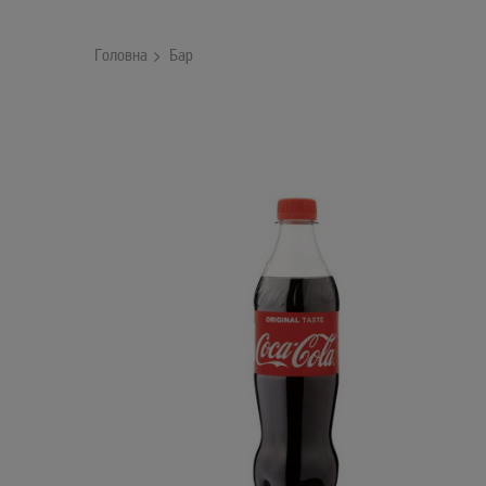
Головна
Бар