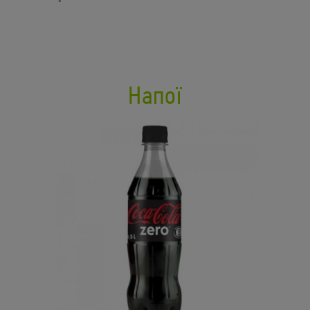
Напої